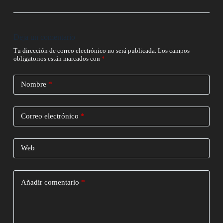
Deja un comentario
Tu dirección de correo electrónico no será publicada.
Los campos
obligatorios están marcados con
*
Nombre
*
Correo electrónico
*
Web
Añadir comentario
*