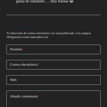
ganas de estudiarlo…. muy buenas 😀
Deja un comentario
Tu dirección de correo electrónico no será publicada.
Los campos
obligatorios están marcados con
*
Nombre
*
Correo electrónico
*
Web
Añadir comentario
*