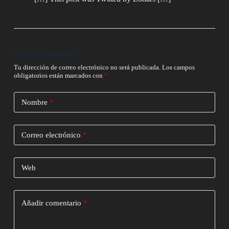
Deja un comentario
Tu dirección de correo electrónico no será publicada.
Los campos
obligatorios están marcados con
*
Nombre
*
Correo electrónico
*
Web
Añadir comentario
*