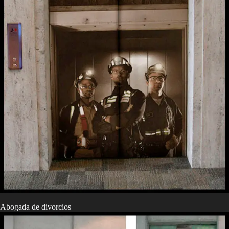
Abogada de divorcios