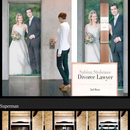
Superman