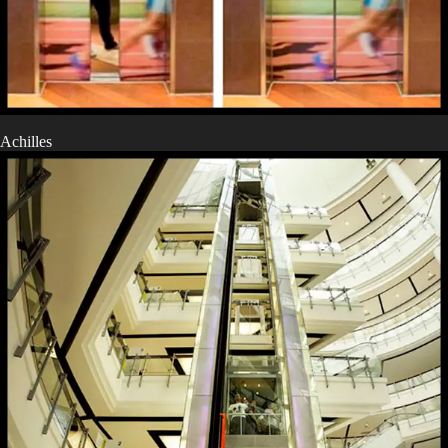
Achilles