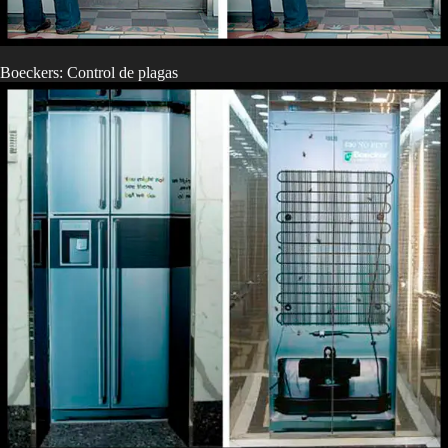
Boeckers: Control de plagas