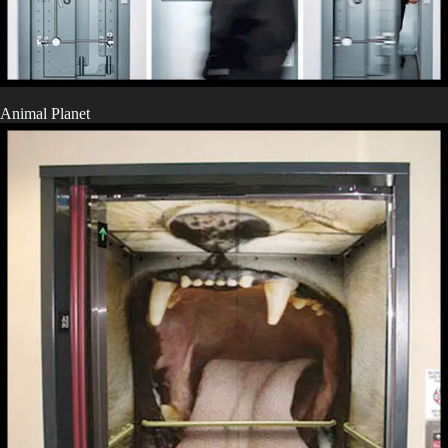
Animal Planet