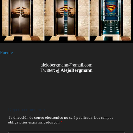
Fuente
alejobergmann@gmail.com
Twitter:
@AlejoBergmann
Deja un comentario
Tu dirección de correo electrónico no será publicada.
Los campos
obligatorios están marcados con
*