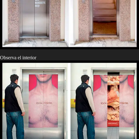
Observa el interior