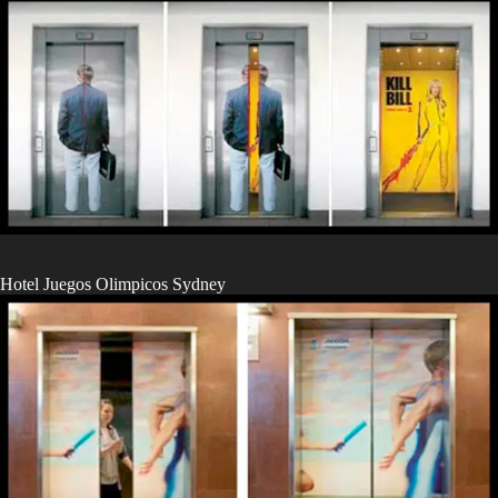
Hotel Juegos Olimpicos Sydney