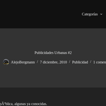
Categorías
Publicidades Urbanas #2
AlejoBergmann
7 diciembre, 2010
Publicidad
1 comen
pÃºblica, algunas ya conocidas.