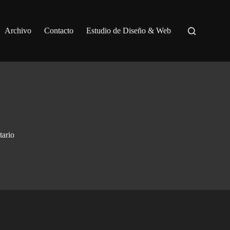
Archivo
Contacto
Estudio de Diseño & Web
tario