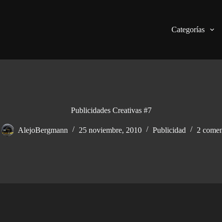
Categorías
Publicidades Creativas #7
AlejoBergmann
25 noviembre, 2010
Publicidad
2 comen