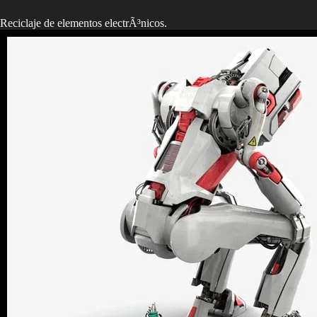
Reciclaje de elementos electrÃ³nicos.