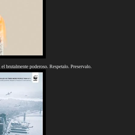
el brutalmente poderoso. Respetalo. Preservalo.