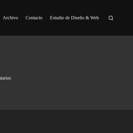
Archivo
Contacto
Estudio de Diseño & Web
tarios