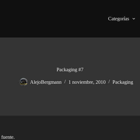
Categorías
Packaging #7
AlejoBergmann
1 noviembre, 2010
Packaging
 fuente.