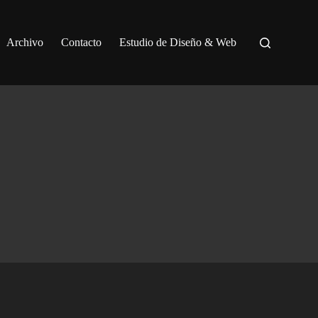
Archivo
Contacto
Estudio de Diseño & Web