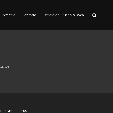
Archivo
Contacto
Estudio de Diseño & Web
tarios
mente asombrosos.