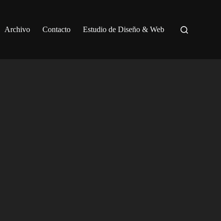
Archivo
Contacto
Estudio de Diseño & Web