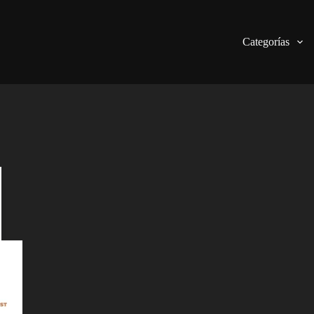
Categorías