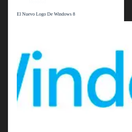
Identidad
El Nuevo Logo De Windows 8