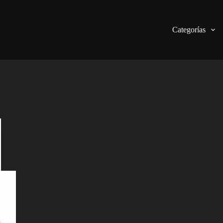
Categorías