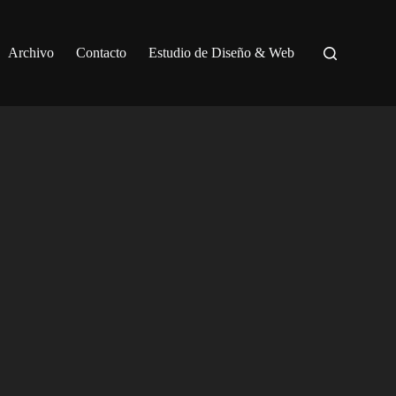
Archivo
Contacto
Estudio de Diseño & Web