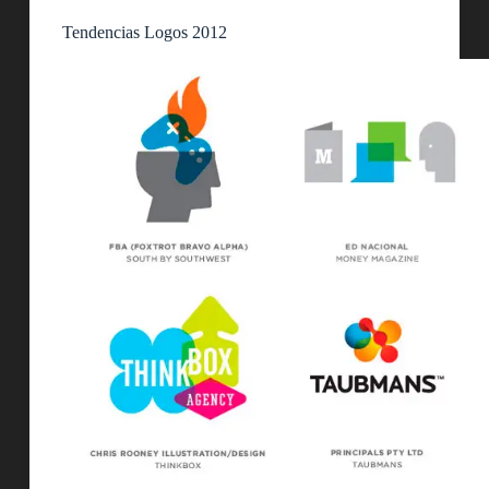
Tendencias Logos 2012