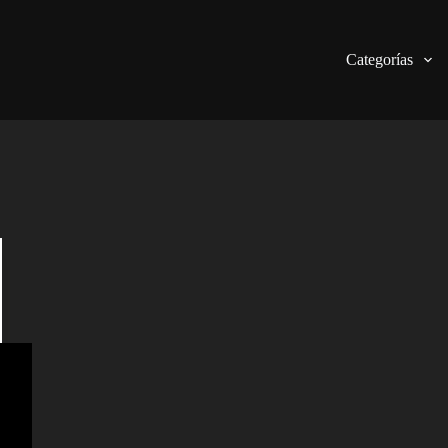
Categorías