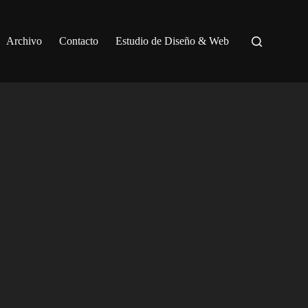
Archivo
Contacto
Estudio de Diseño & Web