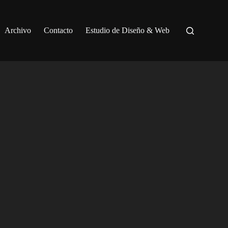
Archivo
Contacto
Estudio de Diseño & Web