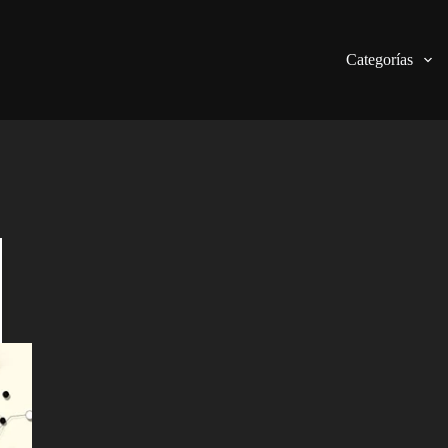
Categorías