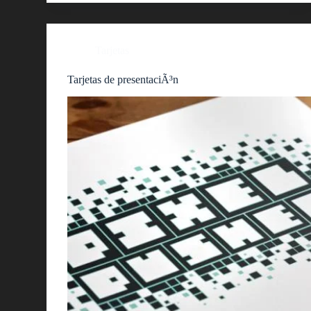
Tarjetas
Tarjetas de presentaciÃ³n