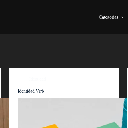
Categorías
Identidad
Identidad Vrrb