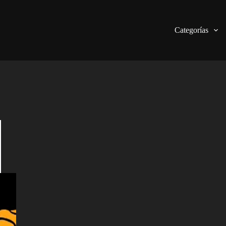
Categorías