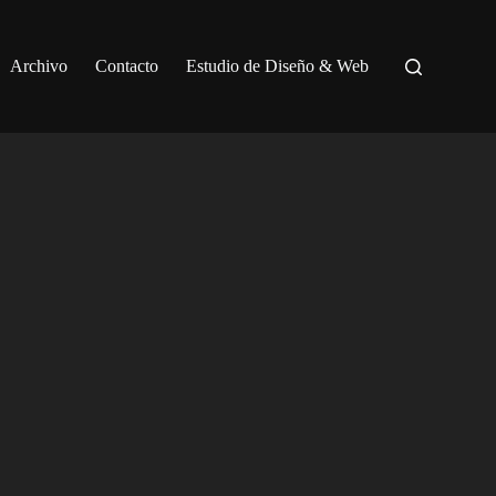
Archivo
Contacto
Estudio de Diseño & Web