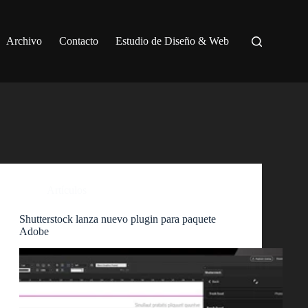
Archivo
Contacto
Estudio de Diseño & Web
Artículos
Shutterstock lanza nuevo plugin para paquete
Adobe