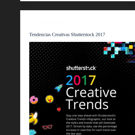
Infografías
Tendencias Creativas Shutterstock 2017