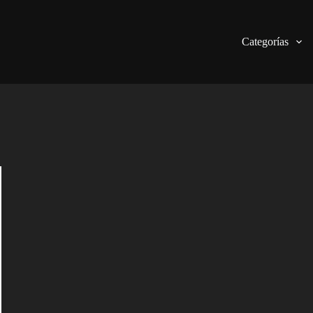
Categorías