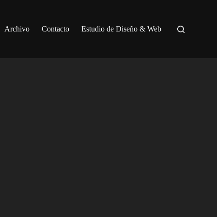
Archivo
Contacto
Estudio de Diseño & Web