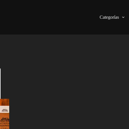
Categorías