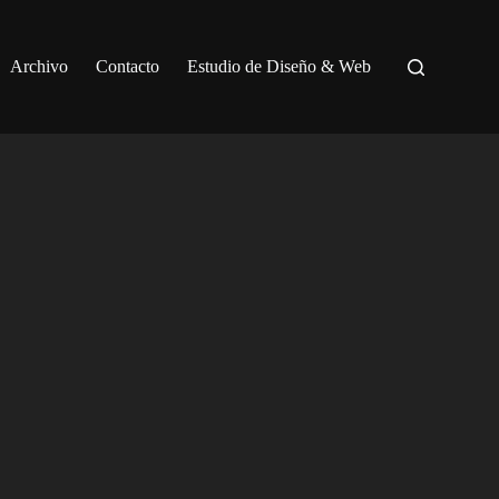
Archivo
Contacto
Estudio de Diseño & Web