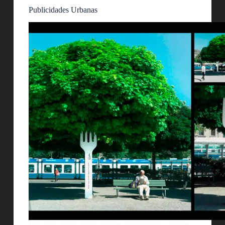
Publicidades Urbanas
Una selecciÃ³n de excelentes publicidades urbanas