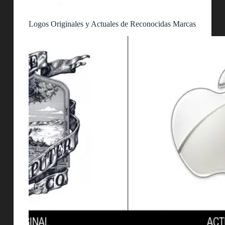
Logos
Logos Originales y Actuales de Reconocidas Marcas