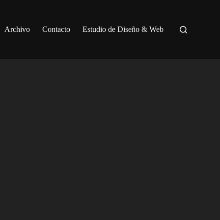
Archivo
Contacto
Estudio de Diseño & Web