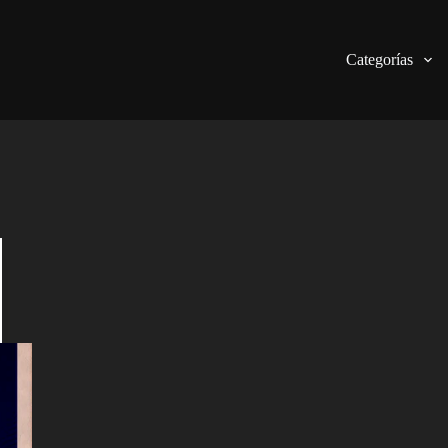
Categorías