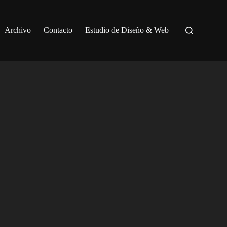
Archivo
Contacto
Estudio de Diseño & Web