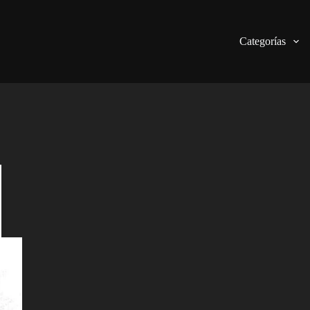
Categorías