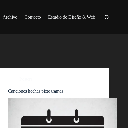
Archivo
Contacto
Estudio de Diseño & Web
Posters
Canciones hechas pictogramas