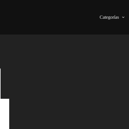
Categorías