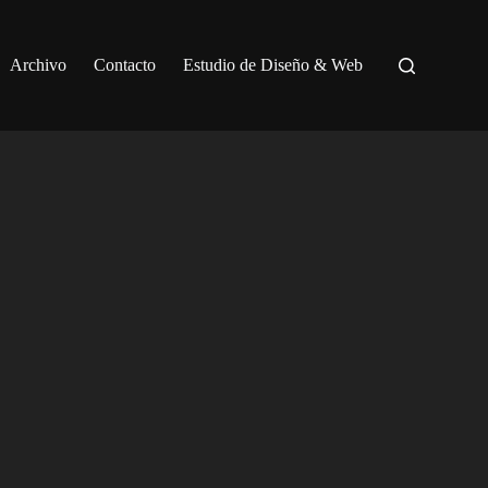
Archivo
Contacto
Estudio de Diseño & Web