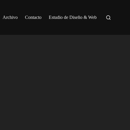
Archivo
Contacto
Estudio de Diseño & Web