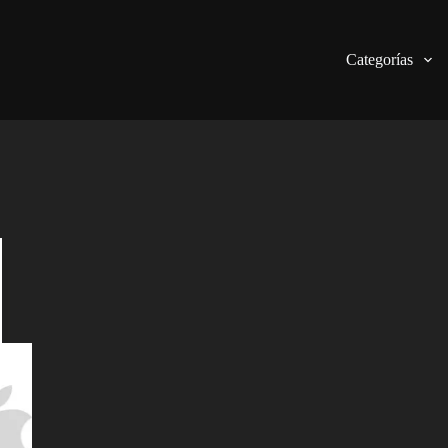
Categorías