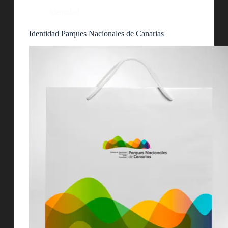
Identidad
Identidad Parques Nacionales de Canarias