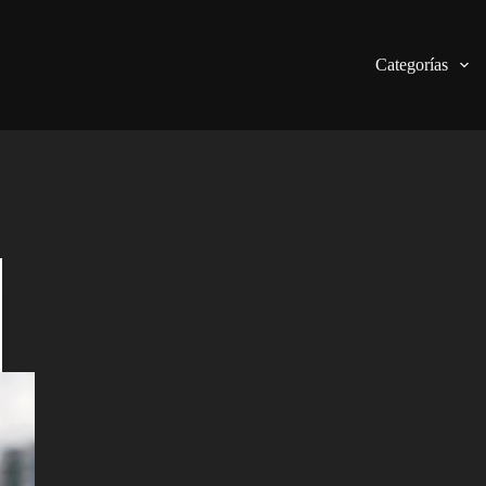
Categorías