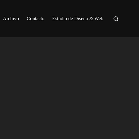
Archivo
Contacto
Estudio de Diseño & Web