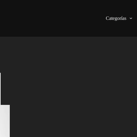
Categorías