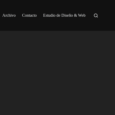
Archivo
Contacto
Estudio de Diseño & Web