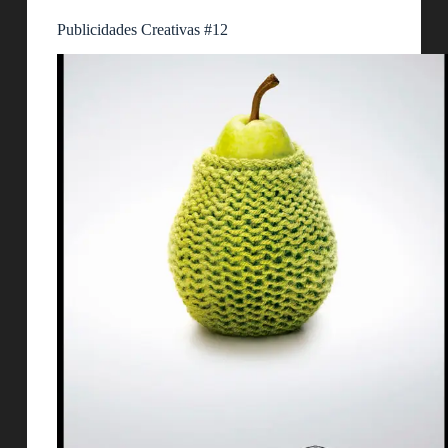
Publicidades Creativas #12