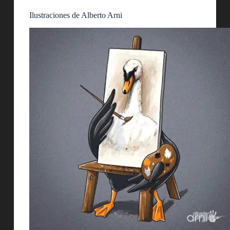
Ilustraciones de Alberto Arni