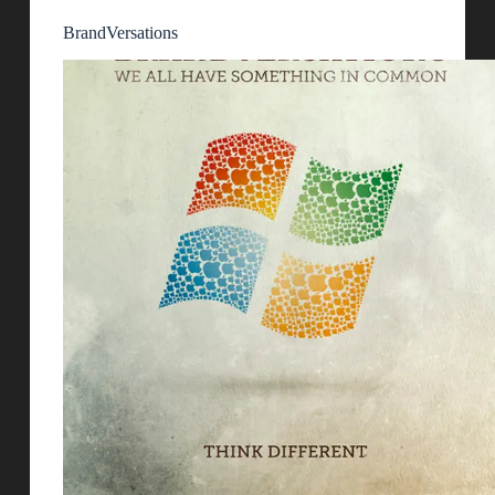
BrandVersations