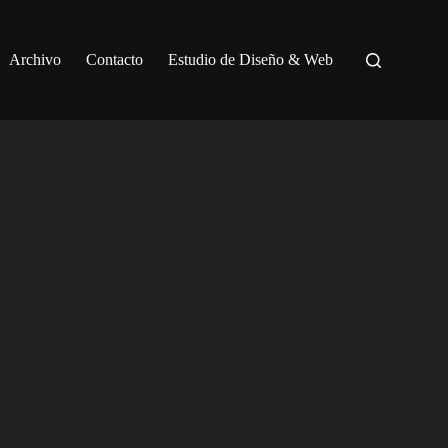
Archivo
Contacto
Estudio de Diseño & Web