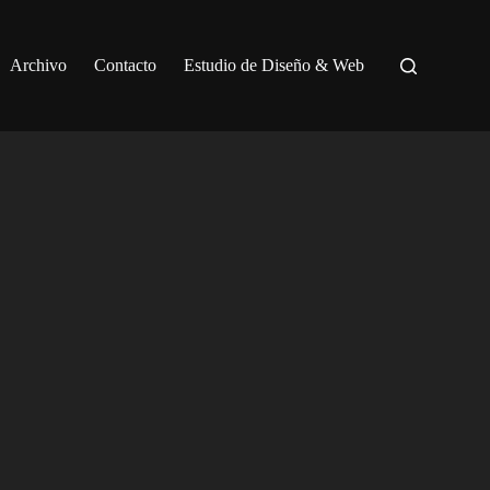
Archivo
Contacto
Estudio de Diseño & Web