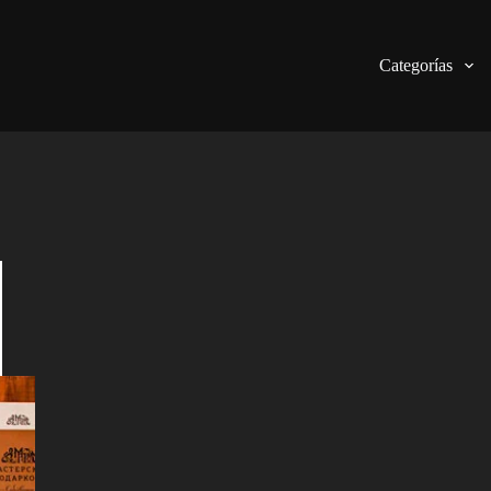
Categorías