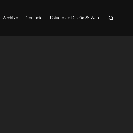
Archivo
Contacto
Estudio de Diseño & Web