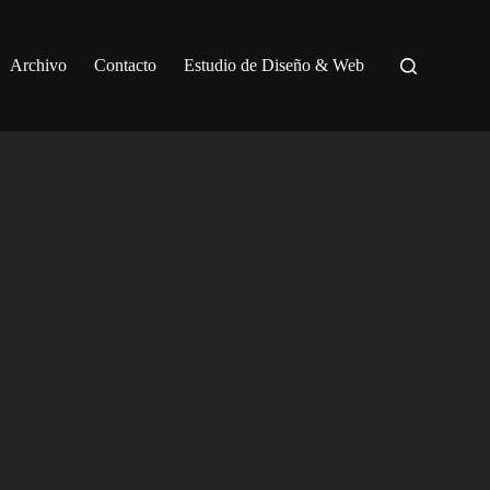
Archivo
Contacto
Estudio de Diseño & Web