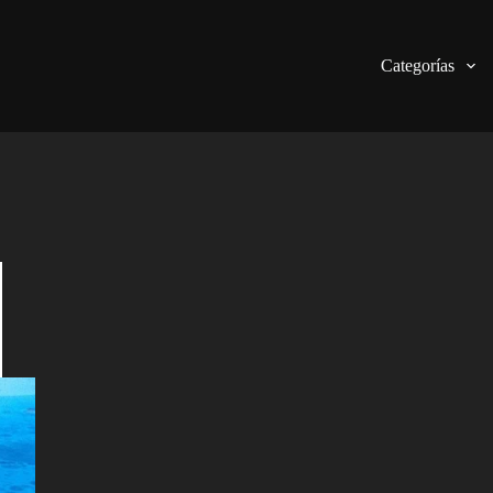
Categorías