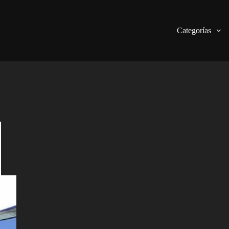
Categorías