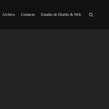
Archivo
Contacto
Estudio de Diseño & Web