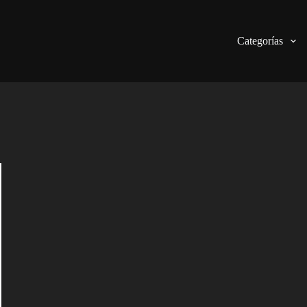
Categorías