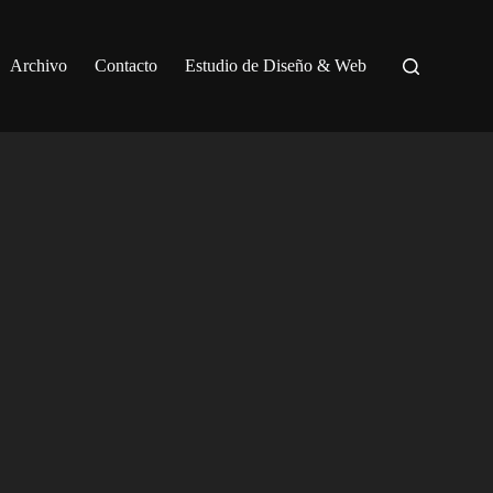
Archivo
Contacto
Estudio de Diseño & Web