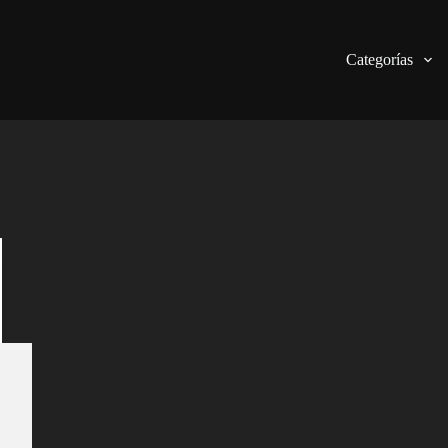
Categorías