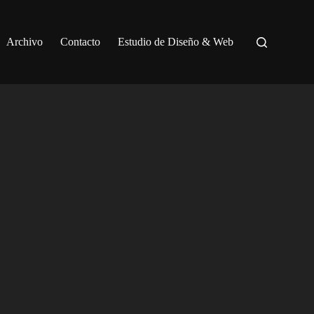
Archivo
Contacto
Estudio de Diseño & Web