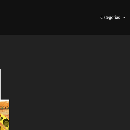
Categorías