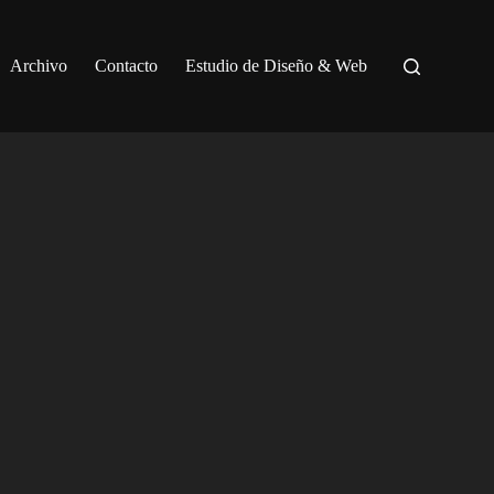
Archivo
Contacto
Estudio de Diseño & Web