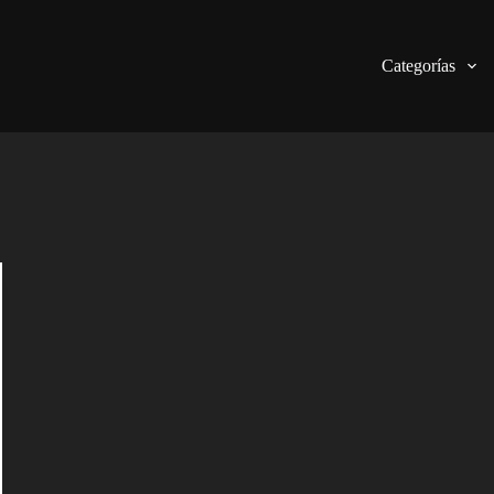
Categorías