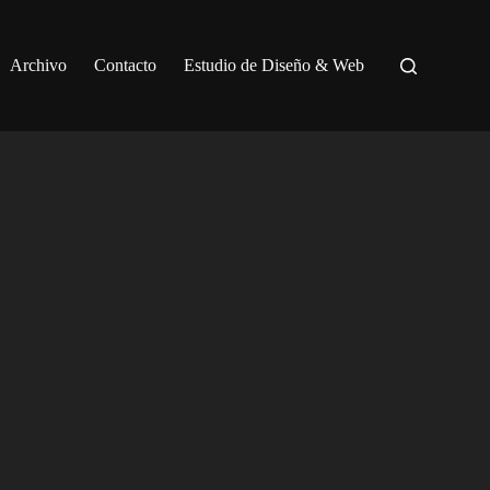
Archivo
Contacto
Estudio de Diseño & Web