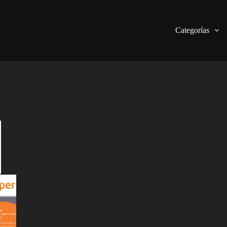
Categorías