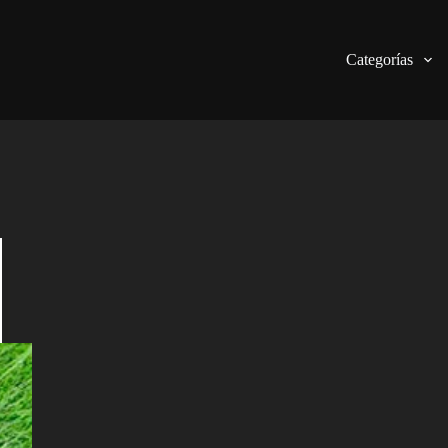
Categorías