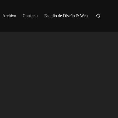
Archivo
Contacto
Estudio de Diseño & Web