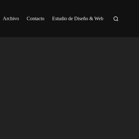
Archivo
Contacto
Estudio de Diseño & Web