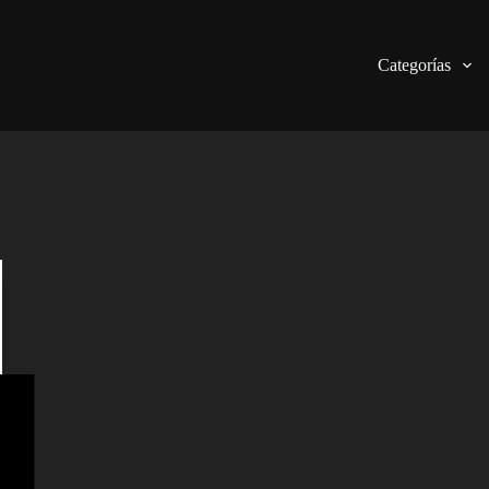
Categorías