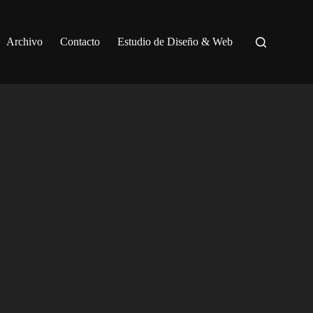
Archivo
Contacto
Estudio de Diseño & Web