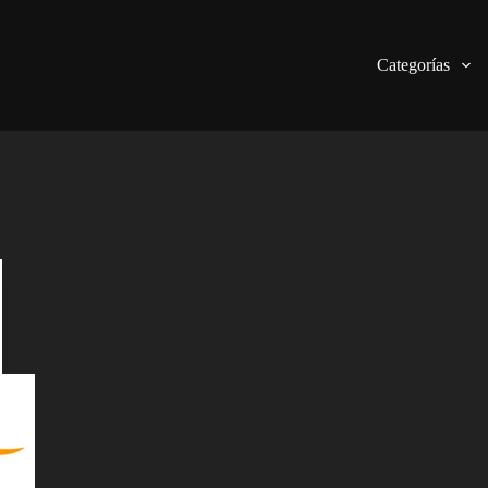
Categorías