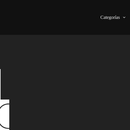
Categorías