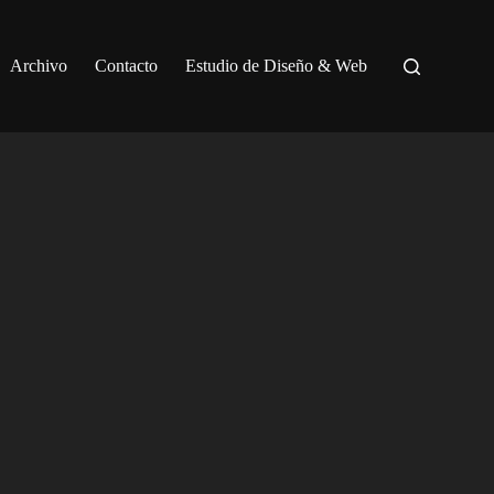
Archivo
Contacto
Estudio de Diseño & Web