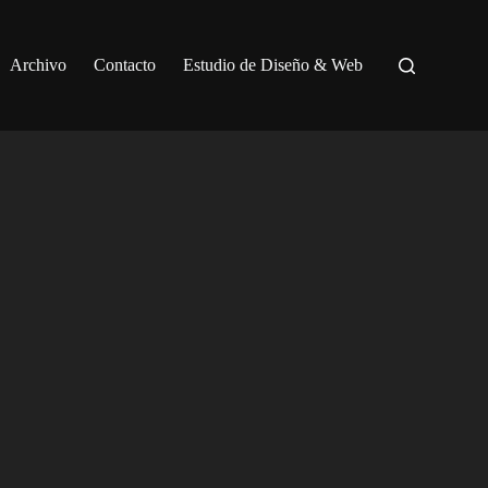
Archivo
Contacto
Estudio de Diseño & Web