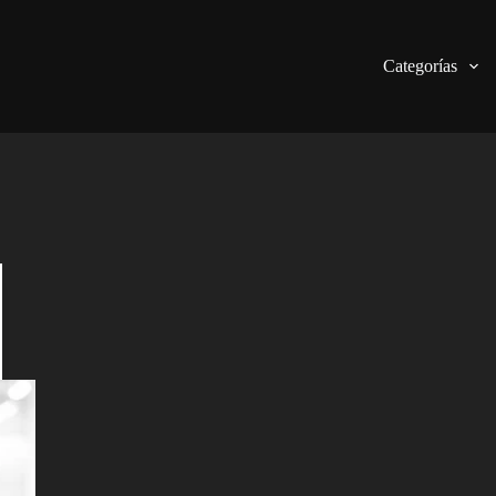
Categorías