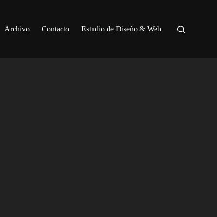
Archivo
Contacto
Estudio de Diseño & Web