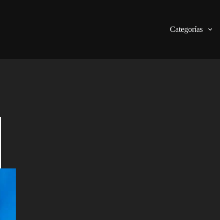
Categorías