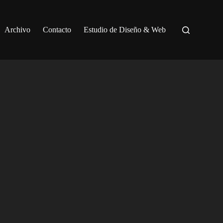
Archivo
Contacto
Estudio de Diseño & Web