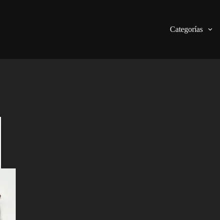
Categorías