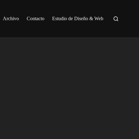
Archivo
Contacto
Estudio de Diseño & Web